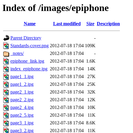
Index of /images/epiphone
Name
Last modified
Size
Description
Parent Directory
-
Standards-cover.png
2012-07-18 17:04
109K
_notes/
2012-07-18 17:04
-
epiphone_link.jpg
2012-07-18 17:04
1.6K
index_epiphone.jpg
2012-07-18 17:04
14K
page1_1.jpg
2012-07-18 17:04
27K
page1_2.jpg
2012-07-18 17:04
25K
page2_1.jpg
2012-07-18 17:04
32K
page2_2.jpg
2012-07-18 17:04
12K
page2_4.jpg
2012-07-18 17:04
10K
page2_5.jpg
2012-07-18 17:04
11K
page3_1.jpg
2012-07-18 17:04
8.6K
page3_2.jpg
2012-07-18 17:04
11K